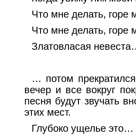
Что мне делать, горе м
Что мне делать, горе 
Златовласая невеста
… потом прекратился
вечер и все вокруг пок
песня будут звучать вн
этих мест.
Глубоко ущелье это…