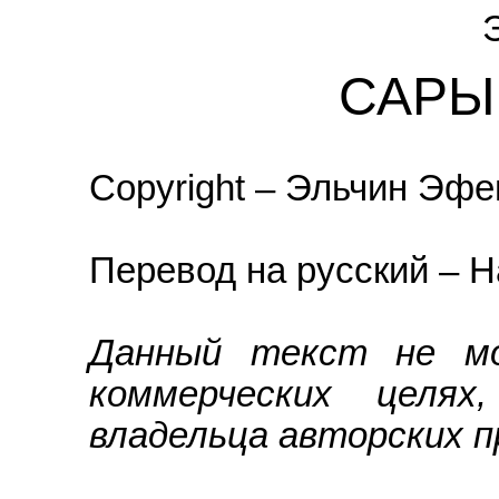
САРЫ
Copyright – Эльчин Эф
Перевод на русский – Н
Данный текст не мо
коммерческих целях
владельца авторских п