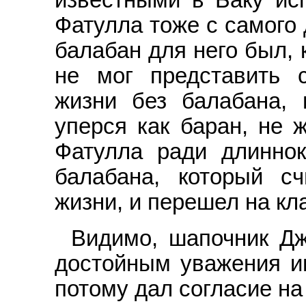
Фатулла тоже с самого 
балабан для него был, к
не мог представить 
жизни без балабана,
уперся как баран, не ж
Фатулла ради длиннок
балабана, который с
жизни, и перешел на кла
Видимо, шапочник Дж
достойным уважения и
потому дал согласие на