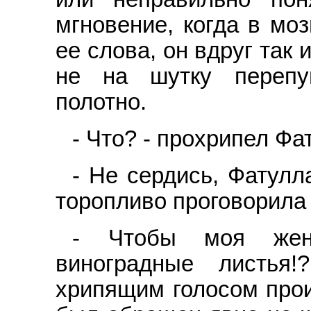
мгновение, когда в моз
ее слова, он вдруг так 
не на шутку перепу
полотно.
- Что? - прохрипел Фа
- Не сердись, Фатулл
торопливо проговорила
- Чтобы моя жен
виноградные листья
хрипящим голосом прои