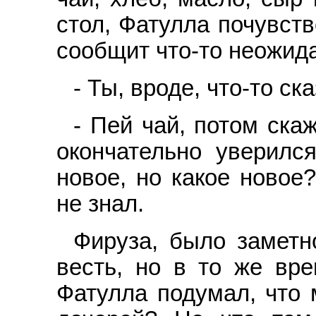
стол, Фатулла почувств
сообщит что-то неожида
- Ты, вроде, что-то ск
- Пей чай, потом скаж
окончательно уверился
новое, но какое новое
не знал.
Фируза, было заметн
весть, но в то же вре
Фатулла подумал, что 